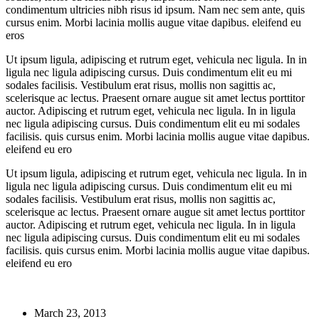
condimentum ultricies nibh risus id ipsum. Nam nec sem ante, quis
cursus enim. Morbi lacinia mollis augue vitae dapibus. eleifend eu
eros
Ut ipsum ligula, adipiscing et rutrum eget, vehicula nec ligula. In in
ligula nec ligula adipiscing cursus. Duis condimentum elit eu mi
sodales facilisis. Vestibulum erat risus, mollis non sagittis ac,
scelerisque ac lectus. Praesent ornare augue sit amet lectus porttitor
auctor. Adipiscing et rutrum eget, vehicula nec ligula. In in ligula
nec ligula adipiscing cursus. Duis condimentum elit eu mi sodales
facilisis. quis cursus enim. Morbi lacinia mollis augue vitae dapibus.
eleifend eu ero
Ut ipsum ligula, adipiscing et rutrum eget, vehicula nec ligula. In in
ligula nec ligula adipiscing cursus. Duis condimentum elit eu mi
sodales facilisis. Vestibulum erat risus, mollis non sagittis ac,
scelerisque ac lectus. Praesent ornare augue sit amet lectus porttitor
auctor. Adipiscing et rutrum eget, vehicula nec ligula. In in ligula
nec ligula adipiscing cursus. Duis condimentum elit eu mi sodales
facilisis. quis cursus enim. Morbi lacinia mollis augue vitae dapibus.
eleifend eu ero
March 23, 2013